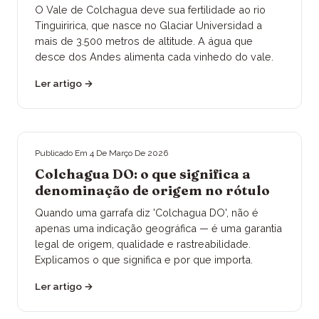
O Vale de Colchagua deve sua fertilidade ao rio
Tinguiririca, que nasce no Glaciar Universidad a
mais de 3.500 metros de altitude. A água que
desce dos Andes alimenta cada vinhedo do vale.
Ler artigo
→
Publicado Em
4 De Março De 2026
Colchagua DO: o que significa a
denominação de origem no rótulo
Quando uma garrafa diz 'Colchagua DO', não é
apenas uma indicação geográfica — é uma garantia
legal de origem, qualidade e rastreabilidade.
Explicamos o que significa e por que importa.
Ler artigo
→