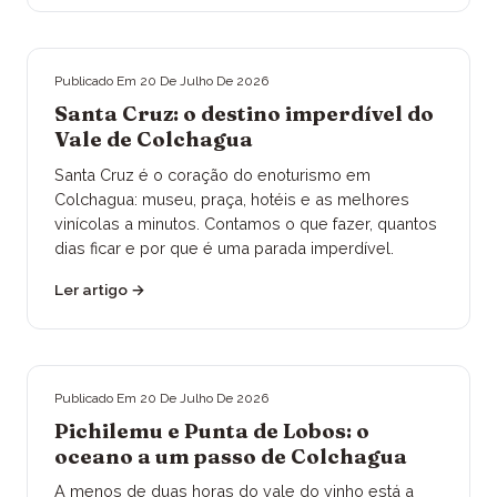
Publicado Em
20 De Julho De 2026
Santa Cruz: o destino imperdível do
Vale de Colchagua
Santa Cruz é o coração do enoturismo em
Colchagua: museu, praça, hotéis e as melhores
vinícolas a minutos. Contamos o que fazer, quantos
dias ficar e por que é uma parada imperdível.
Ler artigo
→
Publicado Em
20 De Julho De 2026
Pichilemu e Punta de Lobos: o
oceano a um passo de Colchagua
A menos de duas horas do vale do vinho está a