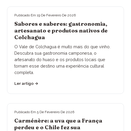
Publicado Em
19 De Fevereiro De 2026
Sabores e saberes: gastronomia,
artesanato e produtos nativos de
Colchagua
O Vale de Colchagua é muito mais do que vinho.
Descubra sua gastronomia camponesa, o
artesanato do huaso e os produtos locais que
tornam esse destino uma experiência cultural
completa.
Ler artigo
→
Publicado Em
5 De Fevereiro De 2026
Carménère: a uva que a França
perdeu e o Chile fez sua