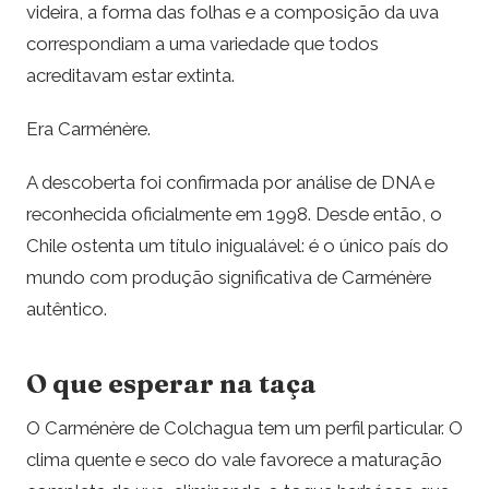
videira, a forma das folhas e a composição da uva
correspondiam a uma variedade que todos
acreditavam estar extinta.
Era Carménère.
A descoberta foi confirmada por análise de DNA e
reconhecida oficialmente em 1998. Desde então, o
Chile ostenta um título inigualável: é o único país do
mundo com produção significativa de Carménère
autêntico.
O que esperar na taça
O Carménère de Colchagua tem um perfil particular. O
clima quente e seco do vale favorece a maturação