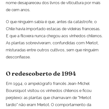
nome desapareceu dos livros de viticultura por mais
de cem anos.
O que ninguém sabia é que, antes da catástrofe, o
Chile havia importado estacas de videiras francesas.
E que a filoxera nunca chegou aos vinhedos chilenos.
As plantas sobreviveram, confundidas com Merlot,
misturadas entre outros cultivos, sem que ninguém
desconfiasse.
O redescoberto de 1994
Em 1994, o ampelógrafo francês Jean-Michel
Boursiquot visitou os vinhedos chilenos e ficou
perplexo: as plantas que chamavam de "Merlot
tardio" não eram Merlot. O comportamento da