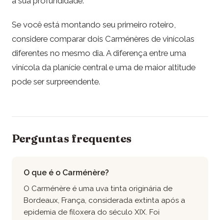
a sua profundidade.
Se você está montando seu primeiro roteiro,
considere comparar dois Carménères de vinícolas
diferentes no mesmo dia. A diferença entre uma
vinícola da planície central e uma de maior altitude
pode ser surpreendente.
Perguntas frequentes
O que é o Carménère?
O Carménère é uma uva tinta originária de
Bordeaux, França, considerada extinta após a
epidemia de filoxera do século XIX. Foi