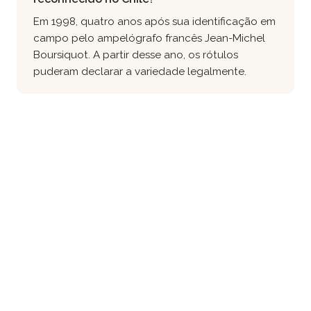
Em 1998, quatro anos após sua identificação em
campo pelo ampelógrafo francês Jean-Michel
Boursiquot. A partir desse ano, os rótulos
puderam declarar a variedade legalmente.