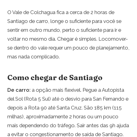
O Vale de Colchagua fica a cerca de 2 horas de
Santiago de carro, longe o suficiente para você se
sentir em outro mundo, perto o suficiente para ir e
voltar no mesmo dia. Chegar é simples. Locomover-
se dentro do vale requer um pouco de planejamento,
mas nada complicado.
Como chegar de Santiago
De carro:
a opção mais flexível. Pegue a Autopista
del Sol (Rota 5 Sul) até o desvio para San Fernando e
depois a Rota 90 até Santa Cruz. São 185 km (115
milhas), aproximadamente 2 horas ou um pouco
mais dependendo do tráfego. Sair antes das 9h ajuda
a evitar o congestionamento de saída de Santiago.