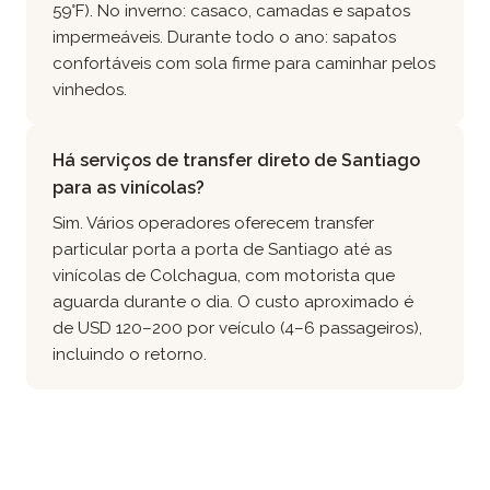
59°F). No inverno: casaco, camadas e sapatos
impermeáveis. Durante todo o ano: sapatos
confortáveis com sola firme para caminhar pelos
vinhedos.
Há serviços de transfer direto de Santiago
para as vinícolas?
Sim. Vários operadores oferecem transfer
particular porta a porta de Santiago até as
vinícolas de Colchagua, com motorista que
aguarda durante o dia. O custo aproximado é
de USD 120–200 por veículo (4–6 passageiros),
incluindo o retorno.