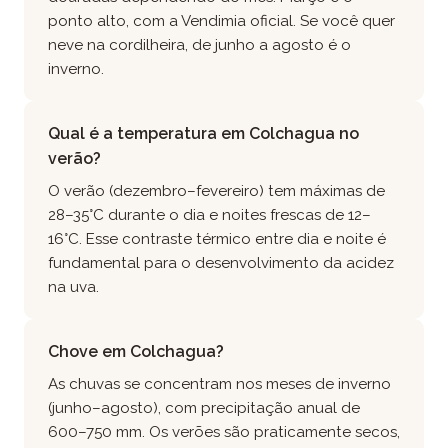
ponto alto, com a Vendimia oficial. Se você quer
neve na cordilheira, de junho a agosto é o
inverno.
Qual é a temperatura em Colchagua no
verão?
O verão (dezembro–fevereiro) tem máximas de
28–35°C durante o dia e noites frescas de 12–
16°C. Esse contraste térmico entre dia e noite é
fundamental para o desenvolvimento da acidez
na uva.
Chove em Colchagua?
As chuvas se concentram nos meses de inverno
(junho–agosto), com precipitação anual de
600–750 mm. Os verões são praticamente secos,