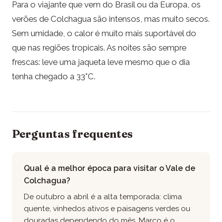
Para o viajante que vem do Brasil ou da Europa, os
verões de Colchagua são intensos, mas muito secos.
Sem umidade, o calor é muito mais suportável do
que nas regiões tropicais. As noites são sempre
frescas: leve uma jaqueta leve mesmo que o dia
tenha chegado a 33°C.
Perguntas frequentes
Qual é a melhor época para visitar o Vale de
Colchagua?
De outubro a abril é a alta temporada: clima
quente, vinhedos ativos e paisagens verdes ou
douradas dependendo do mês. Março é o