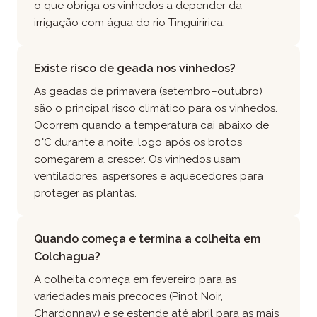
o que obriga os vinhedos a depender da
irrigação com água do rio Tinguiririca.
Existe risco de geada nos vinhedos?
As geadas de primavera (setembro–outubro)
são o principal risco climático para os vinhedos.
Ocorrem quando a temperatura cai abaixo de
0°C durante a noite, logo após os brotos
começarem a crescer. Os vinhedos usam
ventiladores, aspersores e aquecedores para
proteger as plantas.
Quando começa e termina a colheita em
Colchagua?
A colheita começa em fevereiro para as
variedades mais precoces (Pinot Noir,
Chardonnay) e se estende até abril para as mais