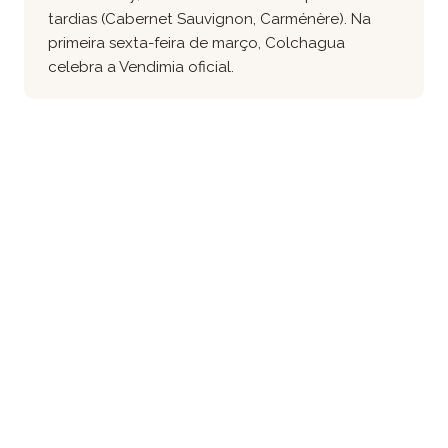
tardias (Cabernet Sauvignon, Carménère). Na
primeira sexta-feira de março, Colchagua
celebra a Vendimia oficial.