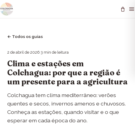
←
Todos os guias
2 de abril de 2026
·
3
min de leitura
Clima e estações em
Colchagua: por que a região é
um presente para a agricultura
Colchagua tem clima mediterrâneo: verões
quentes e secos, invernos amenos e chuvosos.
Conheça as estações, quando visitar e o que
esperar em cada época do ano.