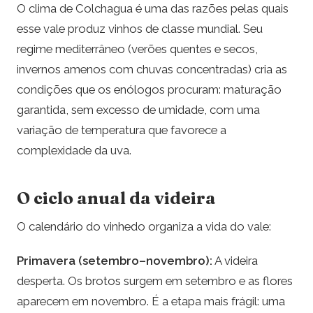
O clima de Colchagua é uma das razões pelas quais
esse vale produz vinhos de classe mundial. Seu
regime mediterrâneo (verões quentes e secos,
invernos amenos com chuvas concentradas) cria as
condições que os enólogos procuram: maturação
garantida, sem excesso de umidade, com uma
variação de temperatura que favorece a
complexidade da uva.
O ciclo anual da videira
O calendário do vinhedo organiza a vida do vale:
Primavera (setembro–novembro):
A videira
desperta. Os brotos surgem em setembro e as flores
aparecem em novembro. É a etapa mais frágil: uma