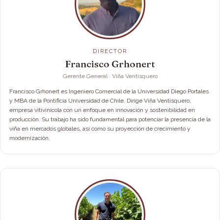
DIRECTOR
Francisco Grhonert
Gerente General · Viña Ventisquero
Francisco Grhonert es Ingeniero Comercial de la Universidad Diego Portales
y MBA de la Pontificia Universidad de Chile. Dirige Viña Ventisquero,
empresa vitivinícola con un enfoque en innovación y sostenibilidad en
producción. Su trabajo ha sido fundamental para potenciar la presencia de la
viña en mercados globales, así como su proyección de crecimiento y
modernización.