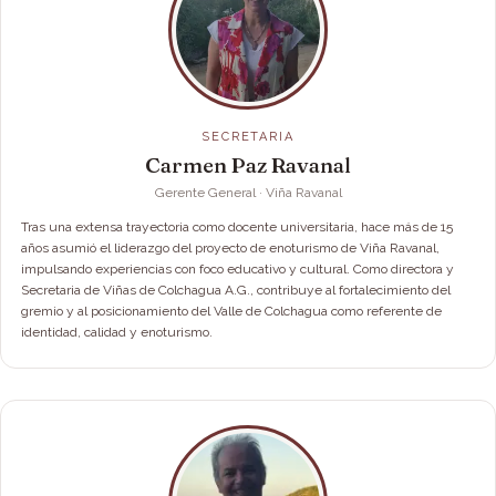
SECRETARIA
Carmen Paz Ravanal
Gerente General · Viña Ravanal
Tras una extensa trayectoria como docente universitaria, hace más de 15
años asumió el liderazgo del proyecto de enoturismo de Viña Ravanal,
impulsando experiencias con foco educativo y cultural. Como directora y
Secretaria de Viñas de Colchagua A.G., contribuye al fortalecimiento del
gremio y al posicionamiento del Valle de Colchagua como referente de
identidad, calidad y enoturismo.