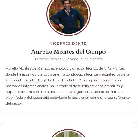
VICEPRESIDENTE
Aurelio Montes del Campo
Director Técnico y Enólogo · Viña Montes
Aurelio Montes del Campo es enólogo y director técnico de Viña Montes,
donde ha asumido un rol clave en la conducción técnica y estratégica de la
viña, continuando el legado de su fundador. Con amplia experiencia en
mercados internacionales, ha liderado el desarrollo de vinos premium y
súper premium con fuerte identidad de origen. Su visión de la industria
vitivinícola y del escenario exportador lo posicionan como una voz referente
del sector.