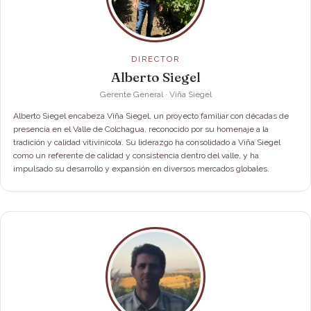
DIRECTOR
Alberto Siegel
Gerente General · Viña Siegel
Alberto Siegel encabeza Viña Siegel, un proyecto familiar con décadas de
presencia en el Valle de Colchagua, reconocido por su homenaje a la
tradición y calidad vitivinícola. Su liderazgo ha consolidado a Viña Siegel
como un referente de calidad y consistencia dentro del valle, y ha
impulsado su desarrollo y expansión en diversos mercados globales.