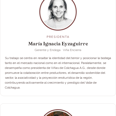
PRESIDENTA
María Ignacia Eyzaguirre
Gerente y Enóloga · Viña Encierra
Su trabajo se centra en resaltar la identidad del terroir y posicionar la bodega
tanto en el mercado nacional como en el internacional. Paralelamente, se
desempeña como presidenta de Viñas de Colchagua A.G., desde donde
promueve la colaboración entre productores, el desarrollo sostenible del
sector, la asociatividad y la proyección enoturística de la región,
contribuyendo activamente al crecimiento y prestigio del Valle de
Colchagua.