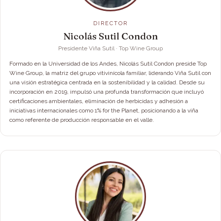
DIRECTOR
Nicolás Sutil Condon
Presidente Viña Sutil · Top Wine Group
Formado en la Universidad de los Andes, Nicolás Sutil Condon preside Top
Wine Group, la matriz del grupo vitivinícola familiar, liderando Viña Sutil con
una visión estratégica centrada en la sostenibilidad y la calidad. Desde su
incorporación en 2019, impulsó una profunda transformación que incluyó
certificaciones ambientales, eliminación de herbicidas y adhesión a
iniciativas internacionales como 1% for the Planet, posicionando a la viña
como referente de producción responsable en el valle.