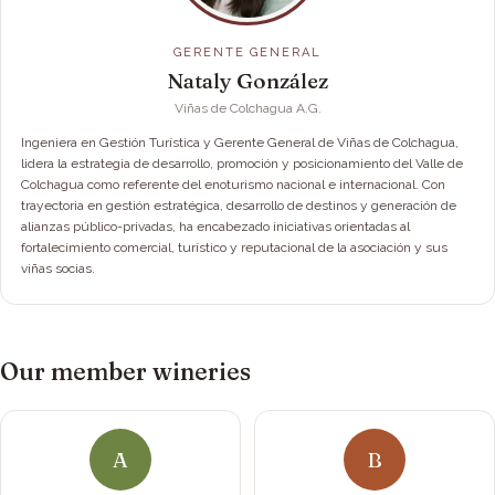
GERENTE GENERAL
Nataly González
Viñas de Colchagua A.G.
Ingeniera en Gestión Turística y Gerente General de Viñas de Colchagua,
lidera la estrategia de desarrollo, promoción y posicionamiento del Valle de
Colchagua como referente del enoturismo nacional e internacional. Con
trayectoria en gestión estratégica, desarrollo de destinos y generación de
alianzas público-privadas, ha encabezado iniciativas orientadas al
fortalecimiento comercial, turístico y reputacional de la asociación y sus
viñas socias.
Our member wineries
A
B