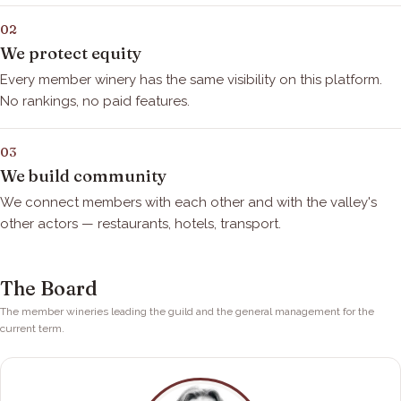
02
We protect equity
Every member winery has the same visibility on this platform.
No rankings, no paid features.
03
We build community
We connect members with each other and with the valley's
other actors — restaurants, hotels, transport.
The Board
The member wineries leading the guild and the general management for the
current term.