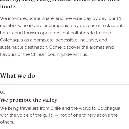
Route.
We inform, educate, share, and live wine day by day: our 19
member wineries are accompanied by dozens of restaurants,
hotels, and tourism operators that collaborate to raise
Colchagua as a complete, accessible, inclusive, and
sustainable destination. Come discover the aromas and
flavours of the Chilean countryside with us.
What we do
01
We promote the valley
We bring travellers from Chile and the world to Colchagua
with the voice of the guild — not of one winery above the
others.