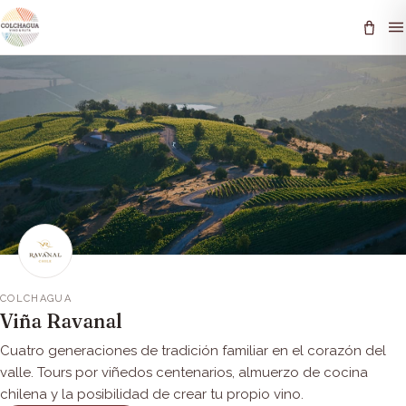
COLCHAGUA
Viña Ravanal
Cuatro generaciones de tradición familiar en el corazón del
valle. Tours por viñedos centenarios, almuerzo de cocina
chilena y la posibilidad de crear tu propio vino.