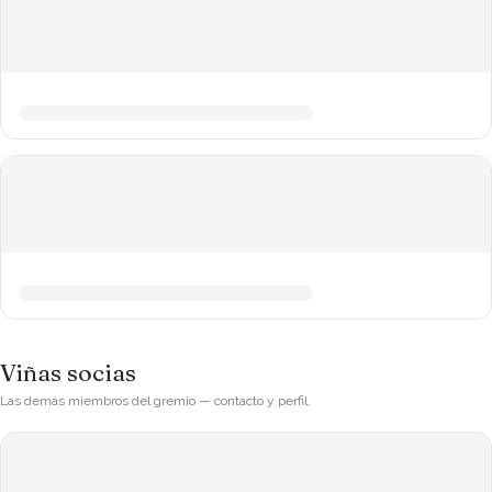
Viñas socias
Las demás miembros del gremio — contacto y perfil.