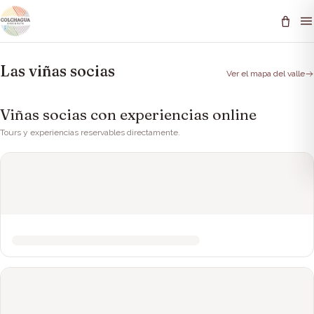
Las viñas socias
Ver el mapa del valle
Viñas socias con experiencias online
Tours y experiencias reservables directamente.