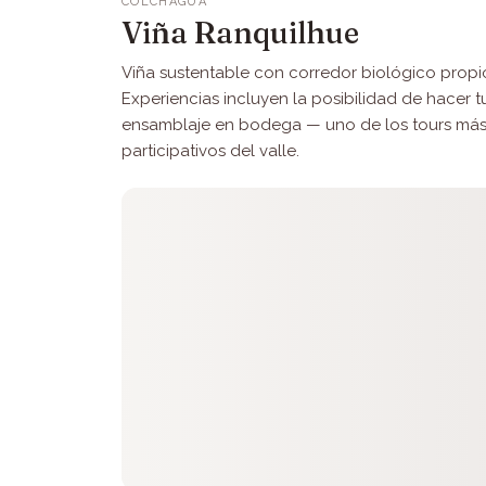
COLCHAGUA
Viña Ranquilhue
Viña sustentable con corredor biológico propi
Experiencias incluyen la posibilidad de hacer t
ensamblaje en bodega — uno de los tours má
participativos del valle.