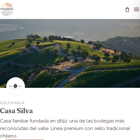
COLCHAGUA
Casa Silva
Casa familiar fundada en 1892, una de las bodegas más
reconocidas del valle. Línea premium con sello tradicional
chileno.