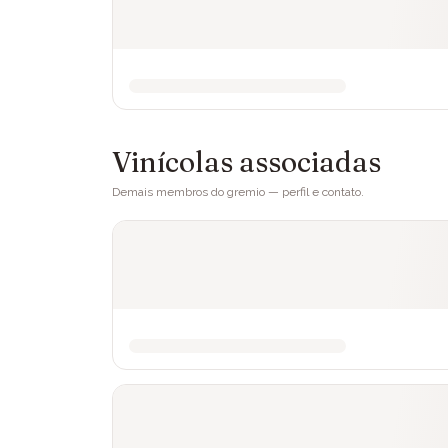
Vinícolas associadas
Demais membros do gremio — perfil e contato.