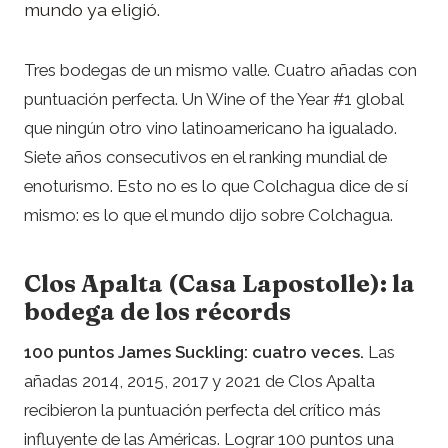
mundo ya eligió.
Tres bodegas de un mismo valle. Cuatro añadas con
puntuación perfecta. Un Wine of the Year #1 global
que ningún otro vino latinoamericano ha igualado.
Siete años consecutivos en el ranking mundial de
enoturismo. Esto no es lo que Colchagua dice de sí
mismo: es lo que el mundo dijo sobre Colchagua.
Clos Apalta (Casa Lapostolle): la
bodega de los récords
100 puntos James Suckling: cuatro veces.
Las
añadas 2014, 2015, 2017 y 2021 de Clos Apalta
recibieron la puntuación perfecta del crítico más
influyente de las Américas. Lograr 100 puntos una