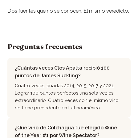
Dos fuentes que no se conocen. El mismo veredicto.
Preguntas frecuentes
¿Cuántas veces Clos Apalta recibió 100
puntos de James Suckling?
Cuatro veces: añadas 2014, 2015, 2017 y 2021.
Lograr 100 puntos perfectos una sola vez es
extraordinario. Cuatro veces con el mismo vino
no tiene precedente en Latinoamérica.
¿Qué vino de Colchagua fue elegido Wine
of the Year #1 por Wine Spectator?