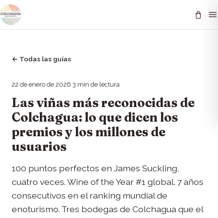
←
Todas las guías
22 de enero de 2026
·
3
min de lectura
Las viñas más reconocidas de
Colchagua: lo que dicen los
premios y los millones de
usuarios
100 puntos perfectos en James Suckling,
cuatro veces. Wine of the Year #1 global. 7 años
consecutivos en el ranking mundial de
enoturismo. Tres bodegas de Colchagua que el