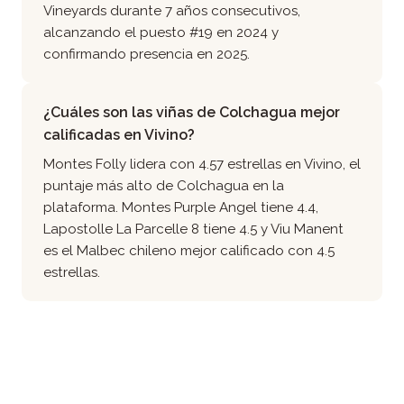
Vineyards durante 7 años consecutivos,
alcanzando el puesto #19 en 2024 y
confirmando presencia en 2025.
¿Cuáles son las viñas de Colchagua mejor
calificadas en Vivino?
Montes Folly lidera con 4.57 estrellas en Vivino, el
puntaje más alto de Colchagua en la
plataforma. Montes Purple Angel tiene 4.4,
Lapostolle La Parcelle 8 tiene 4.5 y Viu Manent
es el Malbec chileno mejor calificado con 4.5
estrellas.