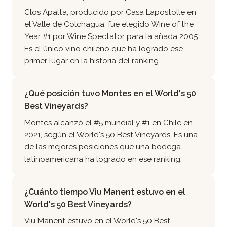
Clos Apalta, producido por Casa Lapostolle en
el Valle de Colchagua, fue elegido Wine of the
Year #1 por Wine Spectator para la añada 2005.
Es el único vino chileno que ha logrado ese
primer lugar en la historia del ranking.
¿Qué posición tuvo Montes en el World's 50
Best Vineyards?
Montes alcanzó el #5 mundial y #1 en Chile en
2021, según el World's 50 Best Vineyards. Es una
de las mejores posiciones que una bodega
latinoamericana ha logrado en ese ranking.
¿Cuánto tiempo Viu Manent estuvo en el
World's 50 Best Vineyards?
Viu Manent estuvo en el World's 50 Best