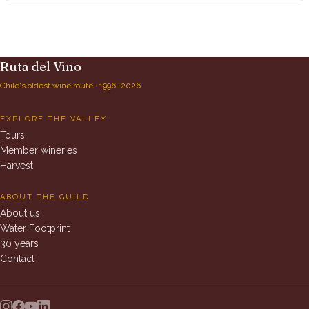
Ruta del Vino
Chile's oldest wine route · 1996–2026
EXPLORE THE VALLEY
Tours
Member wineries
Harvest
ABOUT THE GUILD
About us
Water Footprint
30 years
Contact