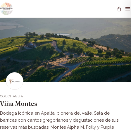
COLCHAGUA
Viña Montes
Bodega icónica en Apalta, pionera del valle. Sala de
barricas con cantos gregorianos y degustaciones de sus
reservas más buscadas: Montes Alpha M, Folly y Purple