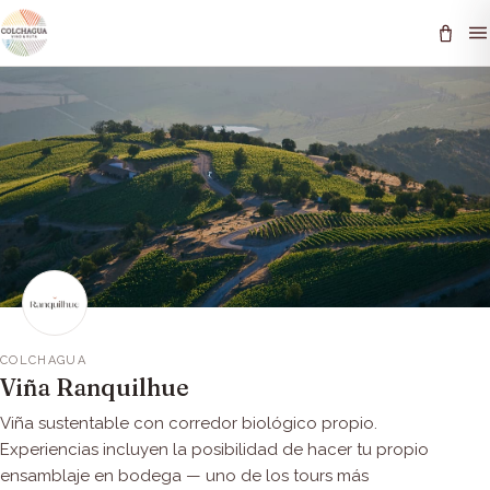
COLCHAGUA
Viña Ranquilhue
Viña sustentable con corredor biológico propio.
Experiencias incluyen la posibilidad de hacer tu propio
ensamblaje en bodega — uno de los tours más