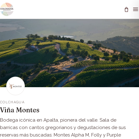
COLCHAGUA
Viña Montes
Bodega icónica en Apalta, pionera del valle. Sala de
barricas con cantos gregorianos y degustaciones de sus
reservas más buscadas: Montes Alpha M, Folly y Purple